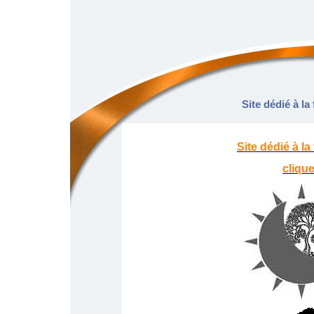
Site dédié à la
Site dédié à la
clique