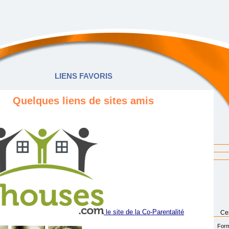
LIENS FAVORIS
Quelques liens de sites amis
le site de la Co-Parentalité
Cen
Form