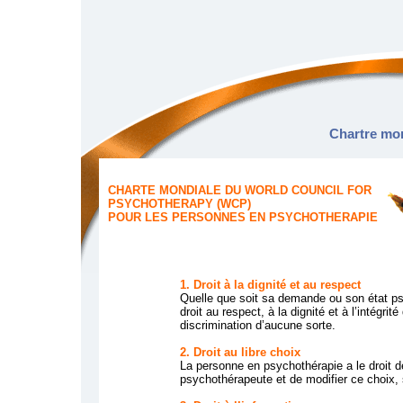
Chartre mo
CHARTE MONDIALE DU WORLD COUNCIL FOR
PSYCHOTHERAPY (WCP)
POUR LES PERSONNES EN PSYCHOTHERAPIE
1. Droit à la dignité et au respect
Quelle que soit sa demande ou son état p
droit au respect, à la dignité et à l’intégr
discrimination d’aucune sorte.
2. Droit au libre choix
La personne en psychothérapie a le droit d
psychothérapeute et de modifier ce choix, s